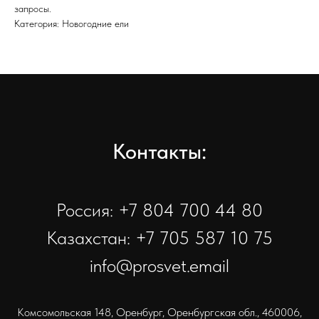
запросы.
Категория: Новогодние ели
Контакты:
Россия: +7 804 700 44 80
Казахстан: +7 705 587 10 75
info@prosvet.email
Комсомольская 148, Оренбург, Оренбургская обл., 460006,