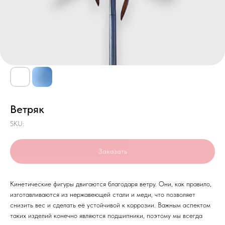
Ветряк
SKU:
Заказать
Кинетические фигуры двигаются благодаря ветру. Они, как правило,
изготавливаются из нержавеющей стали и меди, что позволяет
снизить вес и сделать её устойчивой к коррозии. Важным аспектом
таких изделий конечно являются подшипники, поэтому мы всегда