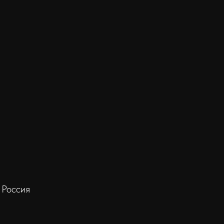
 Россия