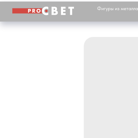
Фигуры из металл