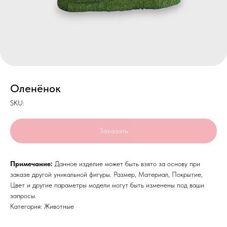
Оленёнок
SKU:
Заказать
Примечание:
Данное изделие может быть взято за основу при
заказе другой уникальной фигуры. Размер, Материал, Покрытие,
Цвет и другие параметры модели могут быть изменены под ваши
запросы.
Категория: Животные