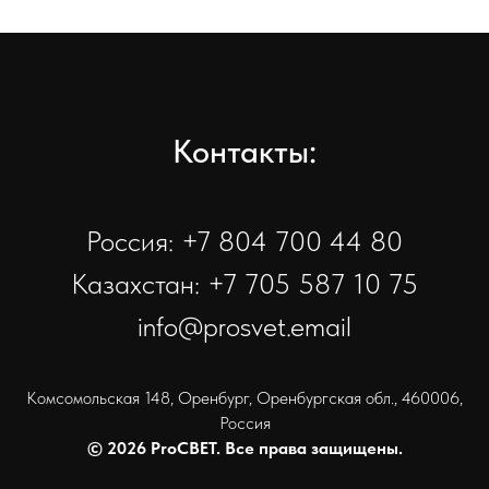
Контакты:
Россия: +7 804 700 44 80
Казахстан: +7 705 587 10 75
info@prosvet.email
Комсомольская 148, Оренбург, Оренбургская обл., 460006,
Россия
© 2026 ProСВЕТ. Все права защищены.