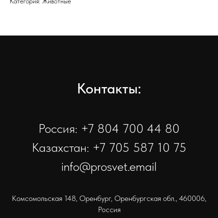
Категория: Животные
Контакты:
Россия: +7 804 700 44 80
Казахстан: +7 705 587 10 75
info@prosvet.email
Комсомольская 148, Оренбург, Оренбургская обл., 460006,
Россия