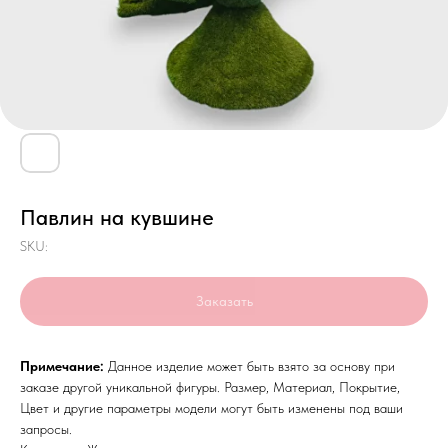
Павлин на кувшине
SKU:
Заказать
Примечание:
Данное изделие может быть взято за основу при
заказе другой уникальной фигуры. Размер, Материал, Покрытие,
Цвет и другие параметры модели могут быть изменены под ваши
запросы.